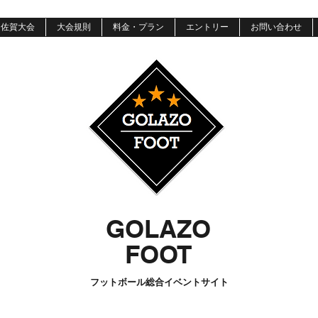
佐賀大会
大会規則
料金・プラン
エントリー
お問い合わせ
​GOLAZO
​FOOT
フットボール総合イベントサイト